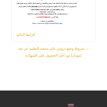
الرابط الدائم
→ شروط وضع دروس على منصة التعليم عن بعد
(مودل) من أجل الحصول على الشهادة