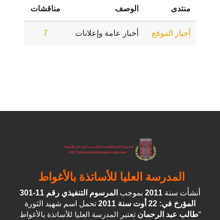
منتدى
الوصف
مناقشات
أخبار الموقع
أخبار عامة وإعلانات
7
المدرسة العليا للأساتذة بالأغواط
أنشأت سنة
2011
بموجب
المرسوم التنفيذي رقم 11-301
المؤرخ في: 22 أوت سنة 2011
تحمل اسم شهيد الثورة
“
طالب عبد الرحمان
تعتبر
المدرسة العليا للأساتذة بالأغواط