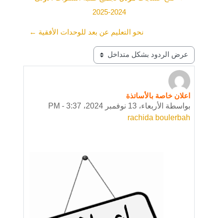
2024-2025
نحو التعليم عن بعد للوحدات الأفقية ←
نمط العرض
اعلان خاصة بالأساتذة
عدد الردود: 0
بواسطة
الأربعاء، 13 نوفمبر 2024، 3:37 PM
-
rachida boulerbah