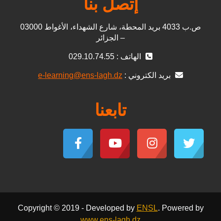
إتصل بنا
ص.ب 4033 بريد المحطة، شارع الشهداء، الأغواط 03000
– الجزائر
الهاتف : 029.10.74.55
بريد الكتروني :
e-learning@ens-lagh.dz
تابعنا
Copyright © 2019 - Developed by
ENSL
. Powered by
www.ens-lagh.dz