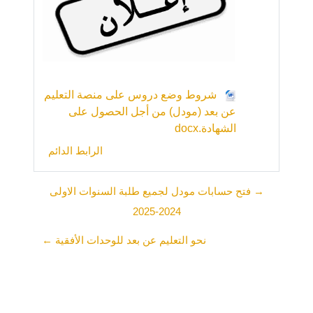
شروط وضع دروس على منصة التعليم
عن بعد (مودل) من أجل الحصول على
الشهادة.docx
الرابط الدائم
→ فتح حسابات مودل لجميع طلبة السنوات الاولى
2024-2025
نحو التعليم عن بعد للوحدات الأفقية ←