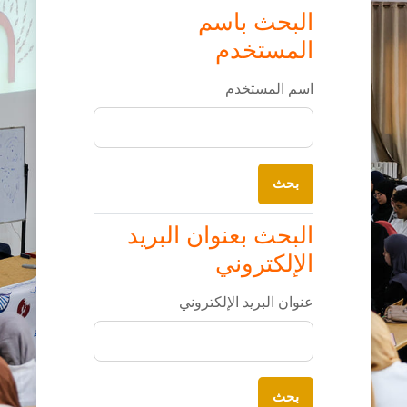
البحث باسم
البحث باسم المستخدم
المستخدم
اسم المستخدم
البحث بعنوان البريد الإلكتروني
البحث بعنوان البريد
الإلكتروني
عنوان البريد الإلكتروني