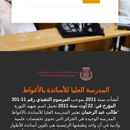
المدرسة العليا للأساتذة بالأغواط
أنشأت سنة
2011
بموجب
المرسوم التنفيذي رقم 11-301
المؤرخ في: 22 أوت سنة 2011
تحمل اسم شهيد الثورة
“
طالب عبد الرحمان
تعتبر
المدرسة العليا للأساتذة بالأغواط
المدرسة الوحيدة في الجزائر التي تحوي تخصصات علمية
وأدبية في آن واحد وظيفتها الرئيسية هي تكوين أساتذة للأطوار