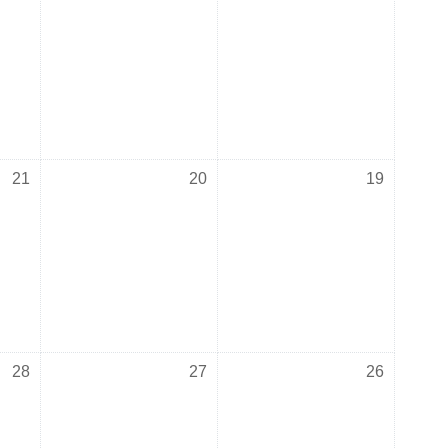
لا أحداث، الأحد, 19 يوليو
لا أحداث، الاثنين, 20 يوليو
لا أحداث، 
21
20
19
لا أحداث، الأحد, 26 يوليو
لا أحداث، الاثنين, 27 يوليو
لا أحداث، 
28
27
26