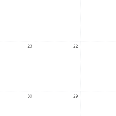
الثلاثاء, 21 يوليو
لا أحداث، الأربعاء, 22 يوليو
لا أحداث، الخميس, 23 يوليو
23
22
الثلاثاء, 28 يوليو
لا أحداث، الأربعاء, 29 يوليو
لا أحداث، الخميس, 30 يوليو
30
29