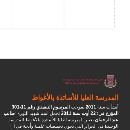
المدرسة العليا للأساتذة بالأغواط
أنشأت سنة
2011
بموجب
المرسوم التنفيذي رقم 11-301
المؤرخ في: 22 أوت سنة 2011
تحمل اسم شهيد الثورة “
طالب
عبد الرحمان
تعتبر
المدرسة العليا للأساتذة بالأغواط المدرسة
الوحيدة في الجزائر التي تحوي تخصصات علمية وأدبية في آن