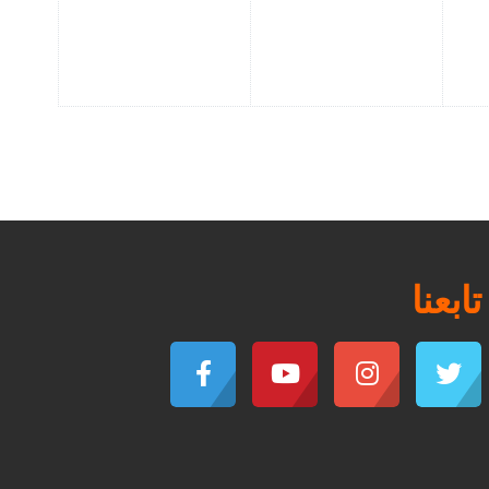
تابعنا