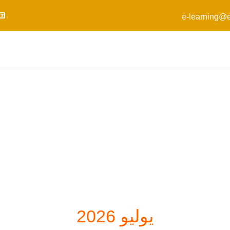
e-learning@e
يوليو 2026