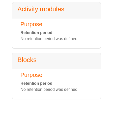
Activity modules
Purpose
Retention period
No retention period was defined
Blocks
Purpose
Retention period
No retention period was defined