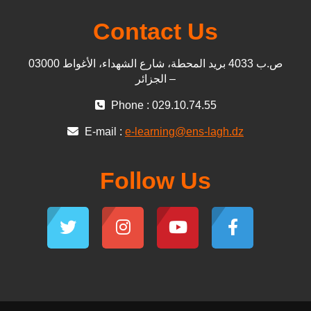
Contact Us
ص.ب 4033 بريد المحطة، شارع الشهداء، الأغواط 03000
– الجزائر
Phone : 029.10.74.55
E-mail :
e-learning@ens-lagh.dz
Follow Us