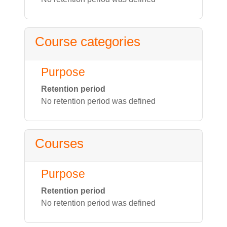
Course categories
Purpose
Retention period
No retention period was defined
Courses
Purpose
Retention period
No retention period was defined