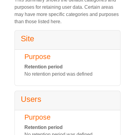
purposes for retaining user data. Certain areas
may have more specific categories and purposes
than those listed here.
Site
Purpose
Retention period
No retention period was defined
Users
Purpose
Retention period
No retention period was defined